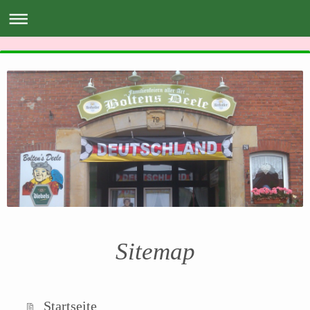
Sitemap
Startseite