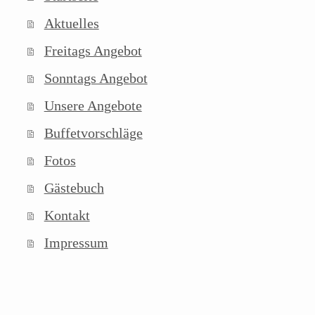
Aktuelles
Freitags Angebot
Sonntags Angebot
Unsere Angebote
Buffetvorschläge
Fotos
Gästebuch
Kontakt
Impressum